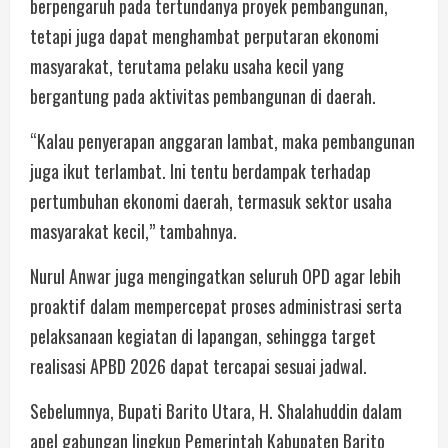
berpengaruh pada tertundanya proyek pembangunan,
tetapi juga dapat menghambat perputaran ekonomi
masyarakat, terutama pelaku usaha kecil yang
bergantung pada aktivitas pembangunan di daerah.
“Kalau penyerapan anggaran lambat, maka pembangunan
juga ikut terlambat. Ini tentu berdampak terhadap
pertumbuhan ekonomi daerah, termasuk sektor usaha
masyarakat kecil,” tambahnya.
Nurul Anwar juga mengingatkan seluruh OPD agar lebih
proaktif dalam mempercepat proses administrasi serta
pelaksanaan kegiatan di lapangan, sehingga target
realisasi APBD 2026 dapat tercapai sesuai jadwal.
Sebelumnya, Bupati Barito Utara, H. Shalahuddin dalam
apel gabungan lingkup Pemerintah Kabupaten Barito