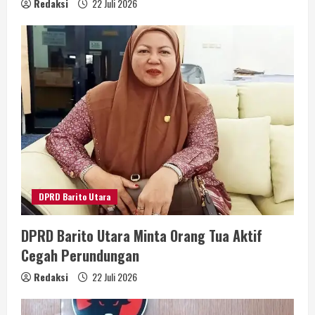
Redaksi
22 Juli 2026
DPRD Barito Utara
DPRD Barito Utara Minta Orang Tua Aktif
Cegah Perundungan
Redaksi
22 Juli 2026