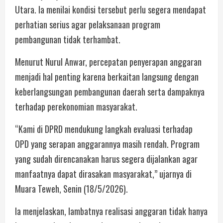
Utara. Ia menilai kondisi tersebut perlu segera mendapat
perhatian serius agar pelaksanaan program
pembangunan tidak terhambat.
Menurut Nurul Anwar, percepatan penyerapan anggaran
menjadi hal penting karena berkaitan langsung dengan
keberlangsungan pembangunan daerah serta dampaknya
terhadap perekonomian masyarakat.
“Kami di DPRD mendukung langkah evaluasi terhadap
OPD yang serapan anggarannya masih rendah. Program
yang sudah direncanakan harus segera dijalankan agar
manfaatnya dapat dirasakan masyarakat,” ujarnya di
Muara Teweh, Senin (18/5/2026).
Ia menjelaskan, lambatnya realisasi anggaran tidak hanya