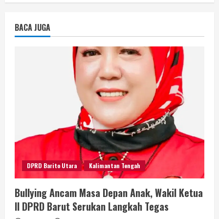
BACA JUGA
DPRD Barito Utara
Kalimantan Tengah
Bullying Ancam Masa Depan Anak, Wakil Ketua
II DPRD Barut Serukan Langkah Tegas