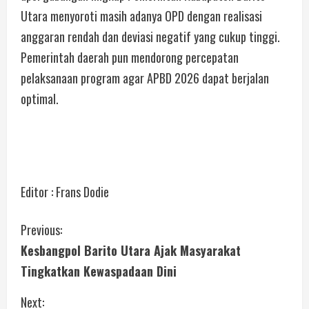
Utara menyoroti masih adanya OPD dengan realisasi
anggaran rendah dan deviasi negatif yang cukup tinggi.
Pemerintah daerah pun mendorong percepatan
pelaksanaan program agar APBD 2026 dapat berjalan
optimal.
Editor : Frans Dodie
Previous:
Kesbangpol Barito Utara Ajak Masyarakat
Tingkatkan Kewaspadaan Dini
Next: