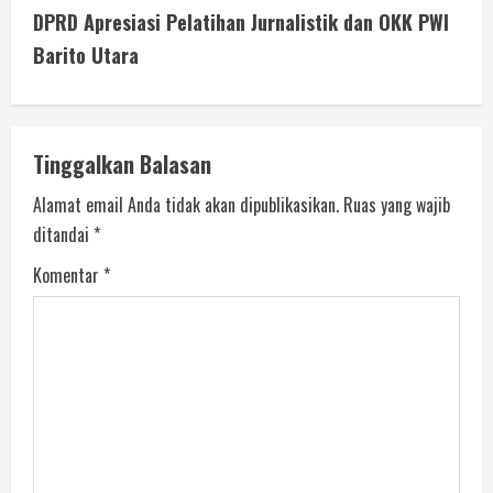
DPRD Apresiasi Pelatihan Jurnalistik dan OKK PWI
Barito Utara
Tinggalkan Balasan
Alamat email Anda tidak akan dipublikasikan.
Ruas yang wajib
ditandai
*
Komentar
*