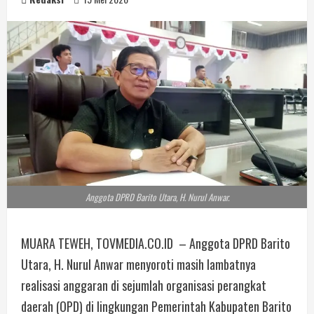
Anggota DPRD Barito Utara, H. Nurul Anwar.
MUARA TEWEH, TOVMEDIA.CO.ID – Anggota DPRD Barito
Utara, H. Nurul Anwar menyoroti masih lambatnya
realisasi anggaran di sejumlah organisasi perangkat
daerah (OPD) di lingkungan Pemerintah Kabupaten Barito