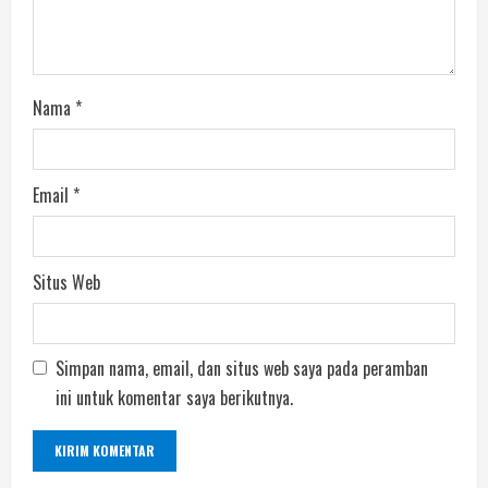
Nama
*
Email
*
Situs Web
Simpan nama, email, dan situs web saya pada peramban
ini untuk komentar saya berikutnya.