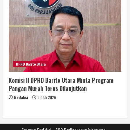
DPRD Barito Utara
Komisi II DPRD Barito Utara Minta Program
Pangan Murah Terus Dilanjutkan
Redaksi
18 Juli 2026