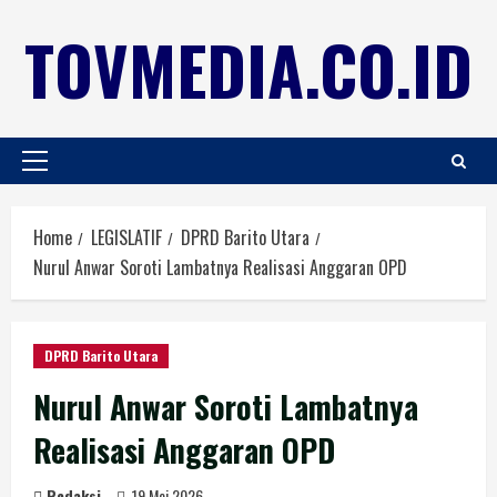
TOVMEDIA.CO.ID
Home
LEGISLATIF
DPRD Barito Utara
Nurul Anwar Soroti Lambatnya Realisasi Anggaran OPD
DPRD Barito Utara
Nurul Anwar Soroti Lambatnya
Realisasi Anggaran OPD
Redaksi
19 Mei 2026