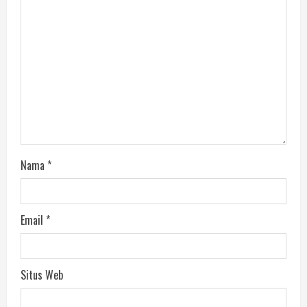
Nama
*
Email
*
Situs Web