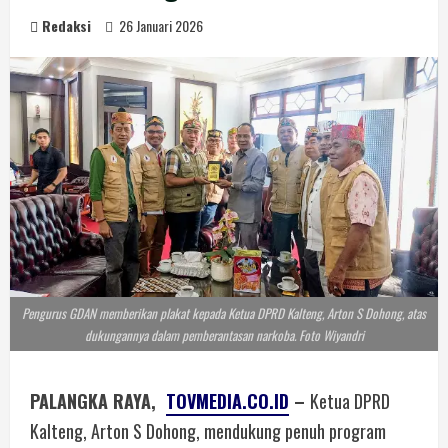
Redaksi
26 Januari 2026
Pengurus GDAN memberikan plakat kepada Ketua DPRD Kalteng, Arton S Dohong, atas
dukungannya dalam pemberantasan narkoba. Foto Wiyandri
PALANGKA RAYA,
TOVMEDIA.CO.ID
–
Ketua DPRD
Kalteng, Arton S Dohong, mendukung penuh program