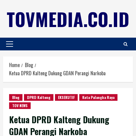
TOVMEDIA.CO.ID
Home
Blog
Ketua DPRD Kalteng Dukung GDAN Perangi Narkoba
Blog
DPRD Kalteng
EKSEKUTIF
Kota Palangka Raya
TOV NEWS
Ketua DPRD Kalteng Dukung
GDAN Perangi Narkoba