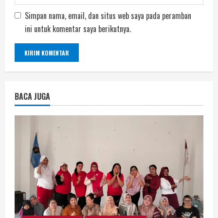
Simpan nama, email, dan situs web saya pada peramban
ini untuk komentar saya berikutnya.
BACA JUGA