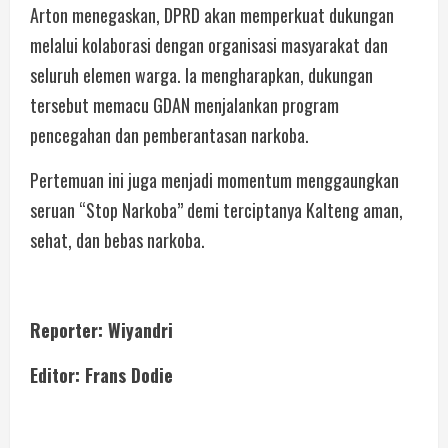
Arton menegaskan, DPRD akan memperkuat dukungan
melalui kolaborasi dengan organisasi masyarakat dan
seluruh elemen warga. Ia mengharapkan, dukungan
tersebut memacu GDAN menjalankan program
pencegahan dan pemberantasan narkoba.
Pertemuan ini juga menjadi momentum menggaungkan
seruan “Stop Narkoba” demi terciptanya Kalteng aman,
sehat, dan bebas narkoba.
Reporter: Wiyandri
Editor: Frans Dodie