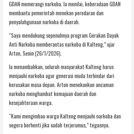
GDAN memerangi narkoba. Ia menilai, keberadaan GDAN
membantu pemerintah menekan peredaran dan
penyalahgunaan narkoba di daerah.
“Saya mendukung sepenuhnya program Gerakan Dayak
Anti Narkoba memberantas narkoba di Kalteng,” ujar
Arton, Senin (26/1/2026).
Ia menambahkan, seluruh masyarakat Kalteng harus
menjauhi narkoba agar generasi muda terhindar dari
kerusakan masa depan. Arton menekankan ancaman
narkoba menghambat kemajuan daerah dan
kesejahteraan warga.
“Kami mengimbau warga Kalteng menjauhi narkoba dan
segera berhenti jika sudah terjerumus,” tegasnya.