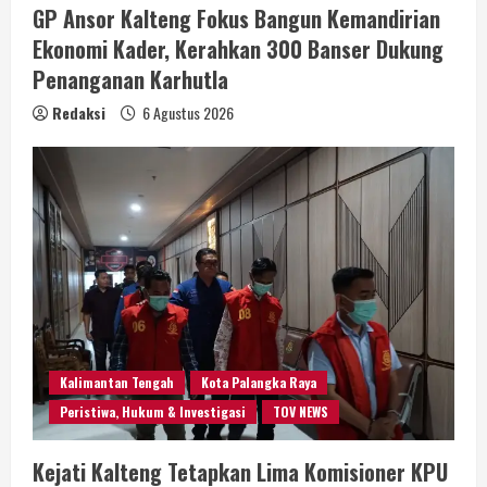
GP Ansor Kalteng Fokus Bangun Kemandirian
Ekonomi Kader, Kerahkan 300 Banser Dukung
Penanganan Karhutla
Redaksi
6 Agustus 2026
Kalimantan Tengah
Kota Palangka Raya
Peristiwa, Hukum & Investigasi
TOV NEWS
Kejati Kalteng Tetapkan Lima Komisioner KPU