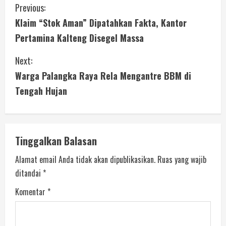
Previous:
Klaim “Stok Aman” Dipatahkan Fakta, Kantor
Pertamina Kalteng Disegel Massa
Next:
Warga Palangka Raya Rela Mengantre BBM di
Tengah Hujan
Tinggalkan Balasan
Alamat email Anda tidak akan dipublikasikan.
Ruas yang wajib
ditandai
*
Komentar
*