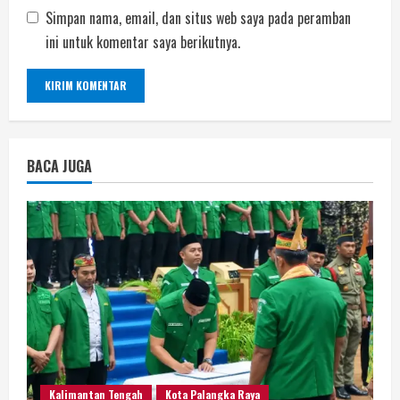
Simpan nama, email, dan situs web saya pada peramban
ini untuk komentar saya berikutnya.
BACA JUGA
Kalimantan Tengah
Kota Palangka Raya