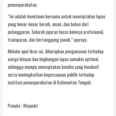
pemasyarakatan.
“Ini adalah komitmen bersama untuk menciptakan lapas
yang benar-benar bersih, aman, dan bebas dari
pelanggaran. Seluruh jajaran harus bekerja profesional,
transparan, dan bertanggung jawab,” ujarnya.
Melalui apel ikrar ini, diharapkan pengawasan terhadap
warga binaan dan lingkungan lapas semakin optimal,
sehingga mampu menciptakan kondisi yang kondusif
serta meningkatkan kepercayaan publik terhadap
institusi pemasyarakatan di Kalimantan Tengah.
Penulis : Wiyandri