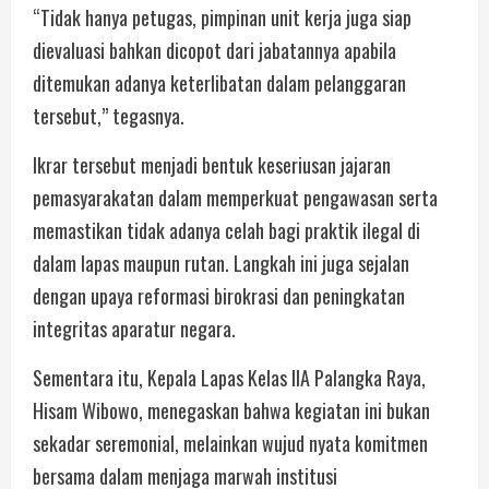
“Tidak hanya petugas, pimpinan unit kerja juga siap
dievaluasi bahkan dicopot dari jabatannya apabila
ditemukan adanya keterlibatan dalam pelanggaran
tersebut,” tegasnya.
Ikrar tersebut menjadi bentuk keseriusan jajaran
pemasyarakatan dalam memperkuat pengawasan serta
memastikan tidak adanya celah bagi praktik ilegal di
dalam lapas maupun rutan. Langkah ini juga sejalan
dengan upaya reformasi birokrasi dan peningkatan
integritas aparatur negara.
Sementara itu, Kepala Lapas Kelas IIA Palangka Raya,
Hisam Wibowo, menegaskan bahwa kegiatan ini bukan
sekadar seremonial, melainkan wujud nyata komitmen
bersama dalam menjaga marwah institusi