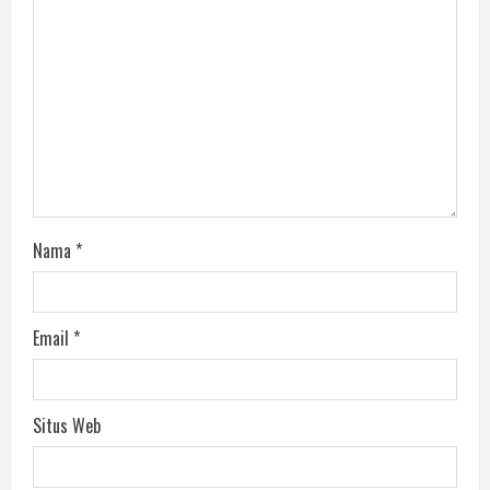
Nama
*
Email
*
Situs Web