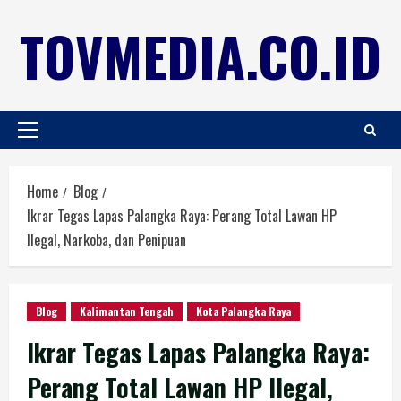
TOVMEDIA.CO.ID
Home
Blog
Ikrar Tegas Lapas Palangka Raya: Perang Total Lawan HP
Ilegal, Narkoba, dan Penipuan
Blog
Kalimantan Tengah
Kota Palangka Raya
Ikrar Tegas Lapas Palangka Raya:
Perang Total Lawan HP Ilegal,