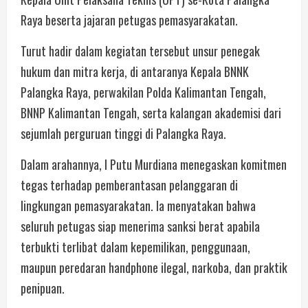
Raya beserta jajaran petugas pemasyarakatan.
Turut hadir dalam kegiatan tersebut unsur penegak
hukum dan mitra kerja, di antaranya Kepala BNNK
Palangka Raya, perwakilan Polda Kalimantan Tengah,
BNNP Kalimantan Tengah, serta kalangan akademisi dari
sejumlah perguruan tinggi di Palangka Raya.
Dalam arahannya, I Putu Murdiana menegaskan komitmen
tegas terhadap pemberantasan pelanggaran di
lingkungan pemasyarakatan. Ia menyatakan bahwa
seluruh petugas siap menerima sanksi berat apabila
terbukti terlibat dalam kepemilikan, penggunaan,
maupun peredaran handphone ilegal, narkoba, dan praktik
penipuan.