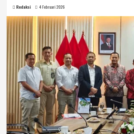
Redaksi
4 Februari 2026