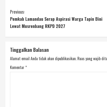
Previous:
Pemkab Lamandau Serap Aspirasi Warga Tapin Bini
Lewat Musrenbang RKPD 2027
Tinggalkan Balasan
Alamat email Anda tidak akan dipublikasikan.
Ruas yang wajib dit
Komentar
*