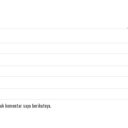
uk komentar saya berikutnya.