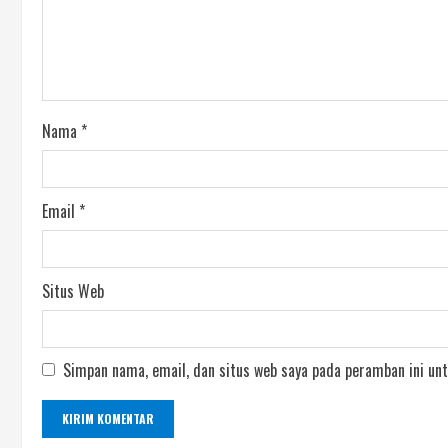
Nama
*
Email
*
Situs Web
Simpan nama, email, dan situs web saya pada peramban ini unt