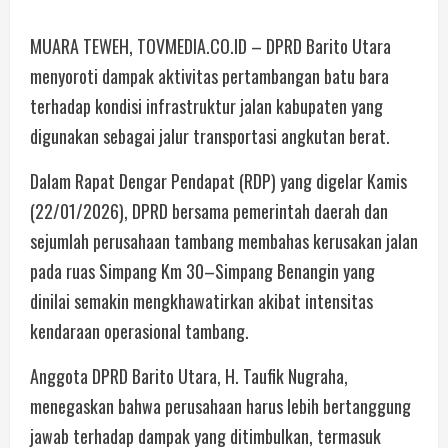
MUARA TEWEH, TOVMEDIA.CO.ID – DPRD Barito Utara
menyoroti dampak aktivitas pertambangan batu bara
terhadap kondisi infrastruktur jalan kabupaten yang
digunakan sebagai jalur transportasi angkutan berat.
Dalam Rapat Dengar Pendapat (RDP) yang digelar Kamis
(22/01/2026), DPRD bersama pemerintah daerah dan
sejumlah perusahaan tambang membahas kerusakan jalan
pada ruas Simpang Km 30–Simpang Benangin yang
dinilai semakin mengkhawatirkan akibat intensitas
kendaraan operasional tambang.
Anggota DPRD Barito Utara, H. Taufik Nugraha,
menegaskan bahwa perusahaan harus lebih bertanggung
jawab terhadap dampak yang ditimbulkan, termasuk