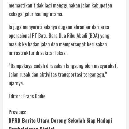
memastikan tidak lagi menggunakan jalan kabupaten
sebagai jalur hauling utama.
Ia juga menyoroti adanya dugaan aliran air dari area
operasional PT Batu Bara Dua Ribu Abadi (BDA) yang
masuk ke badan jalan dan mempercepat kerusakan
infrastruktur di sekitar lokasi.
“Dampaknya sudah dirasakan langsung oleh masyarakat.
Jalan rusak dan aktivitas transportasi terganggu,”
ujarnya.
Editor : Frans Dodie
Previous:
DPRD Barito Utara Dorong Sekolah Siap Hadapi