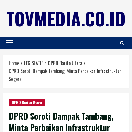
TOVMEDIA.CO.ID
Home
LEGISLATIF
DPRD Barito Utara
DPRD Soroti Dampak Tambang, Minta Perbaikan Infrastruktur
Segera
DPRD Barito Utara
DPRD Soroti Dampak Tambang,
Minta Perbaikan Infrastruktur