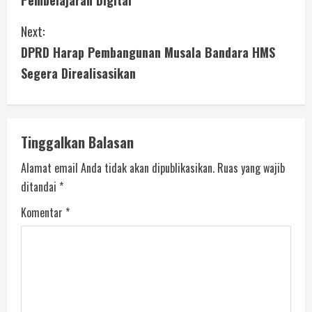
Pembelajaran Digital
Next:
DPRD Harap Pembangunan Musala Bandara HMS
Segera Direalisasikan
Tinggalkan Balasan
Alamat email Anda tidak akan dipublikasikan.
Ruas yang wajib
ditandai
*
Komentar
*