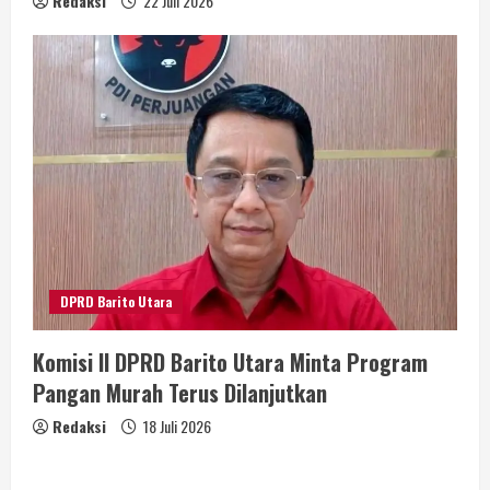
Redaksi
22 Juli 2026
DPRD Barito Utara
Komisi II DPRD Barito Utara Minta Program
Pangan Murah Terus Dilanjutkan
Redaksi
18 Juli 2026