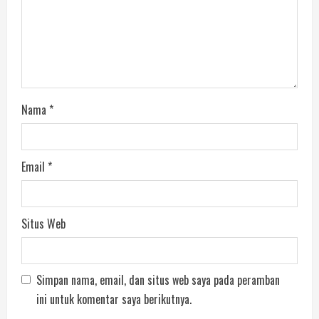
Nama
*
Email
*
Situs Web
Simpan nama, email, dan situs web saya pada peramban
ini untuk komentar saya berikutnya.