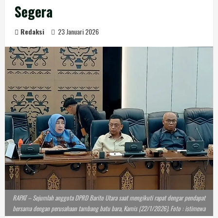
Segera
Redaksi
23 Januari 2026
RAPAT – Sejumlah anggota DPRD Barito Utara saat mengikuti rapat dengar pendapat
bersama dengan perusahaan tambang batu bara, Kamis (22/1/2026). Foto : istimewa