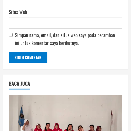
Situs Web
Simpan nama, email, dan situs web saya pada peramban
ini untuk komentar saya berikutnya.
BACA JUGA