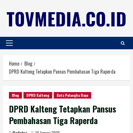
TOVMEDIA.CO.ID
Home
Blog
DPRD Kalteng Tetapkan Pansus Pembahasan Tiga Raperda
Blog
DPRD Kalteng
Kota Palangka Raya
DPRD Kalteng Tetapkan Pansus
Pembahasan Tiga Raperda
Redaksi
14 Januari 2026