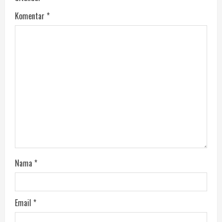
Komentar
*
Nama
*
Email
*