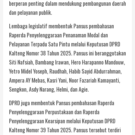
berperan penting dalam mendukung pembangunan daerah
dan pelayanan publik.
Lembaga legislatif membentuk Pansus pembahasan
Raperda Penyelenggaraan Penanaman Modal dan
Pelayanan Terpadu Satu Pintu melalui Keputusan DPRD
Kalteng Nomor 38 Tahun 2025. Pansus ini beranggotakan
Siti Nafsiah, Bambang Irawan, Hero Harapanno Mandouw,
Yetro Midel Yoseph, Raudhah, Habib Sayid Abdurrahman,
Ampera AY Mebas, Kasri Yani, Noor Fazariah Kamayanti,
Sengkon, Asdy Narang, Helmi, dan Agie.
DPRD juga membentuk Pansus pembahasan Raperda
Penyelenggaraan Perpustakaan dan Raperda
Penyelenggaraan Kearsipan melalui Keputusan DPRD
Kalteng Nomor 39 Tahun 2025. Pansus tersebut terdiri