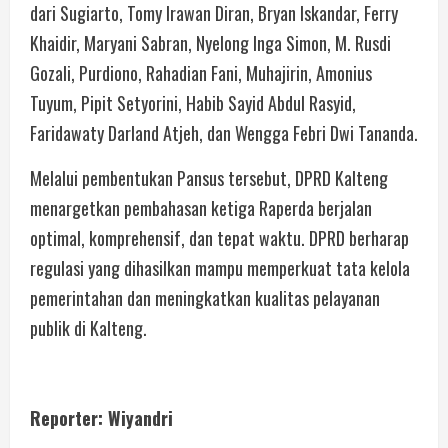
dari Sugiarto, Tomy Irawan Diran, Bryan Iskandar, Ferry
Khaidir, Maryani Sabran, Nyelong Inga Simon, M. Rusdi
Gozali, Purdiono, Rahadian Fani, Muhajirin, Amonius
Tuyum, Pipit Setyorini, Habib Sayid Abdul Rasyid,
Faridawaty Darland Atjeh, dan Wengga Febri Dwi Tananda.
Melalui pembentukan Pansus tersebut, DPRD Kalteng
menargetkan pembahasan ketiga Raperda berjalan
optimal, komprehensif, dan tepat waktu. DPRD berharap
regulasi yang dihasilkan mampu memperkuat tata kelola
pemerintahan dan meningkatkan kualitas pelayanan
publik di Kalteng.
Reporter: Wiyandri