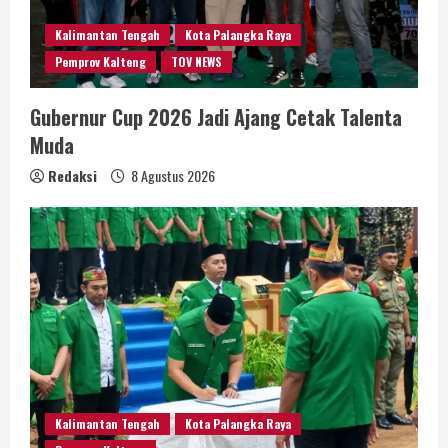
Kalimantan Tengah
Kota Palangka Raya
Pemprov Kalteng
TOV NEWS
Gubernur Cup 2026 Jadi Ajang Cetak Talenta
Muda
Redaksi
8 Agustus 2026
Kalimantan Tengah
Kota Palangka Raya