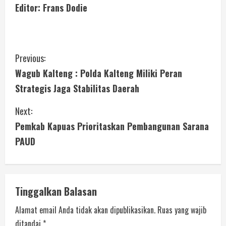
Editor: Frans Dodie
Previous:
Wagub Kalteng : Polda Kalteng Miliki Peran
Strategis Jaga Stabilitas Daerah
Next:
Pemkab Kapuas Prioritaskan Pembangunan Sarana
PAUD
Tinggalkan Balasan
Alamat email Anda tidak akan dipublikasikan.
Ruas yang wajib
ditandai
*