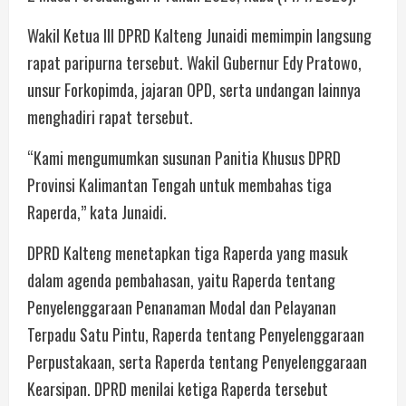
Wakil Ketua III DPRD Kalteng Junaidi memimpin langsung
rapat paripurna tersebut. Wakil Gubernur Edy Pratowo,
unsur Forkopimda, jajaran OPD, serta undangan lainnya
menghadiri rapat tersebut.
“Kami mengumumkan susunan Panitia Khusus DPRD
Provinsi Kalimantan Tengah untuk membahas tiga
Raperda,” kata Junaidi.
DPRD Kalteng menetapkan tiga Raperda yang masuk
dalam agenda pembahasan, yaitu Raperda tentang
Penyelenggaraan Penanaman Modal dan Pelayanan
Terpadu Satu Pintu, Raperda tentang Penyelenggaraan
Perpustakaan, serta Raperda tentang Penyelenggaraan
Kearsipan. DPRD menilai ketiga Raperda tersebut