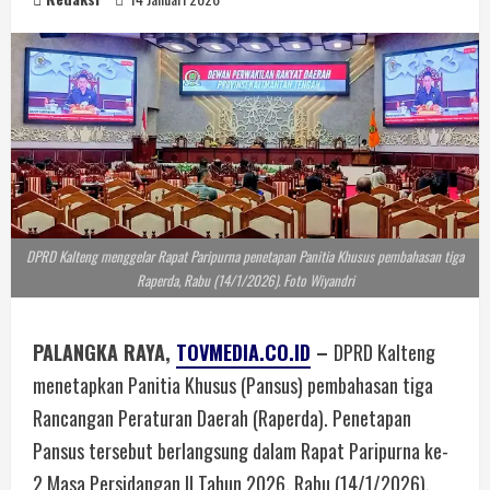
DPRD Kalteng menggelar Rapat Paripurna penetapan Panitia Khusus pembahasan tiga
Raperda, Rabu (14/1/2026). Foto Wiyandri
PALANGKA RAYA,
TOVMEDIA.CO.ID
–
DPRD Kalteng
menetapkan Panitia Khusus (Pansus) pembahasan tiga
Rancangan Peraturan Daerah (Raperda). Penetapan
Pansus tersebut berlangsung dalam Rapat Paripurna ke-
2 Masa Persidangan II Tahun 2026, Rabu (14/1/2026).