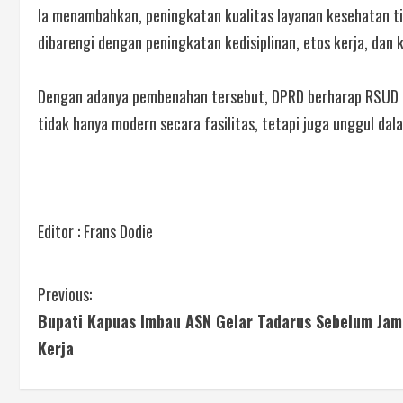
Ia menambahkan, peningkatan kualitas layanan kesehatan ti
dibarengi dengan peningkatan kedisiplinan, etos kerja, dan
Dengan adanya pembenahan tersebut, DPRD berharap RSUD 
tidak hanya modern secara fasilitas, tetapi juga unggul da
Editor : Frans Dodie
Previous:
Bupati Kapuas Imbau ASN Gelar Tadarus Sebelum Jam
Kerja