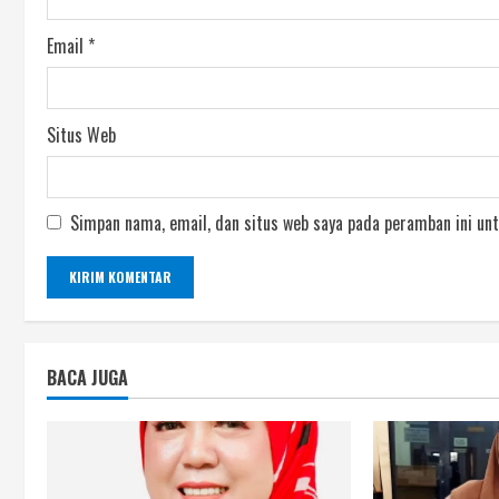
Email
*
Situs Web
Simpan nama, email, dan situs web saya pada peramban ini unt
BACA JUGA