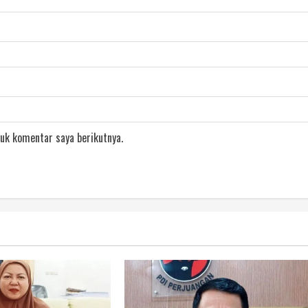
uk komentar saya berikutnya.