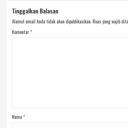
Tinggalkan Balasan
Alamat email Anda tidak akan dipublikasikan.
Ruas yang wajib dit
Komentar
*
Nama
*