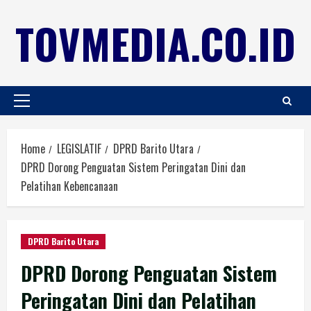
TOVMEDIA.CO.ID
Home
LEGISLATIF
DPRD Barito Utara
DPRD Dorong Penguatan Sistem Peringatan Dini dan
Pelatihan Kebencanaan
DPRD Barito Utara
DPRD Dorong Penguatan Sistem
Peringatan Dini dan Pelatihan