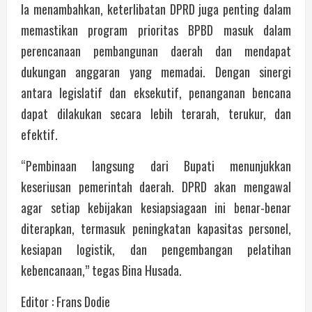
Ia menambahkan, keterlibatan DPRD juga penting dalam
memastikan program prioritas BPBD masuk dalam
perencanaan pembangunan daerah dan mendapat
dukungan anggaran yang memadai. Dengan sinergi
antara legislatif dan eksekutif, penanganan bencana
dapat dilakukan secara lebih terarah, terukur, dan
efektif.
“Pembinaan langsung dari Bupati menunjukkan
keseriusan pemerintah daerah. DPRD akan mengawal
agar setiap kebijakan kesiapsiagaan ini benar-benar
diterapkan, termasuk peningkatan kapasitas personel,
kesiapan logistik, dan pengembangan pelatihan
kebencanaan,” tegas Bina Husada.
Editor : Frans Dodie