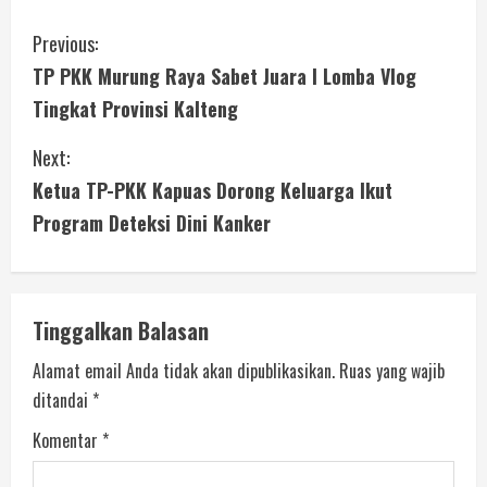
Previous:
TP PKK Murung Raya Sabet Juara I Lomba Vlog
Tingkat Provinsi Kalteng
Next:
Ketua TP-PKK Kapuas Dorong Keluarga Ikut
Program Deteksi Dini Kanker
Tinggalkan Balasan
Alamat email Anda tidak akan dipublikasikan.
Ruas yang wajib
ditandai
*
Komentar
*