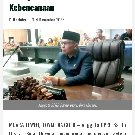
Kebencanaan
Redaksi
4 Desember 2025
Anggota DPRD Barito Utara, Bina Husada.
MUARA TEWEH, TOVMEDIA.CO.ID – Anggota DPRD Barito
Utara, Bina Husada, mendorong penguatan sistem