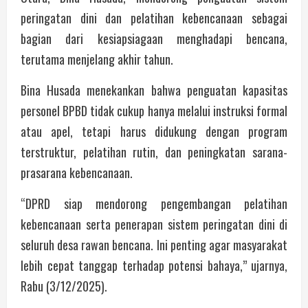
peringatan dini dan pelatihan kebencanaan sebagai
bagian dari kesiapsiagaan menghadapi bencana,
terutama menjelang akhir tahun.
Bina Husada menekankan bahwa penguatan kapasitas
personel BPBD tidak cukup hanya melalui instruksi formal
atau apel, tetapi harus didukung dengan program
terstruktur, pelatihan rutin, dan peningkatan sarana-
prasarana kebencanaan.
“DPRD siap mendorong pengembangan pelatihan
kebencanaan serta penerapan sistem peringatan dini di
seluruh desa rawan bencana. Ini penting agar masyarakat
lebih cepat tanggap terhadap potensi bahaya,” ujarnya,
Rabu (3/12/2025).