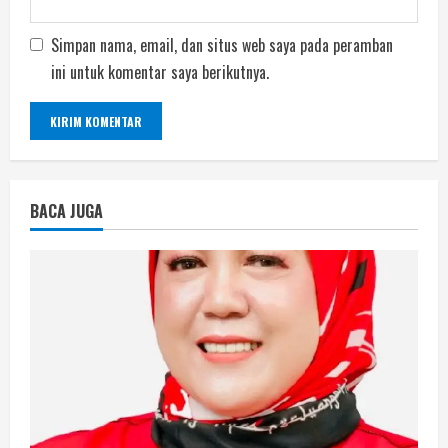
Simpan nama, email, dan situs web saya pada peramban
ini untuk komentar saya berikutnya.
BACA JUGA