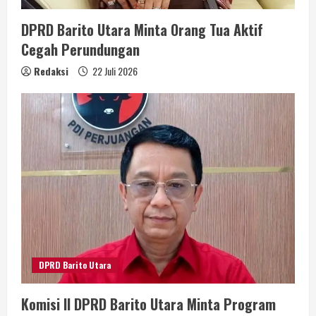
DPRD Barito Utara Minta Orang Tua Aktif
Cegah Perundungan
Redaksi
22 Juli 2026
DPRD Barito Utara
Komisi II DPRD Barito Utara Minta Program