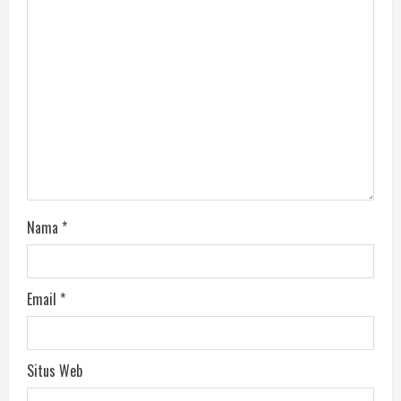
Nama
*
Email
*
Situs Web