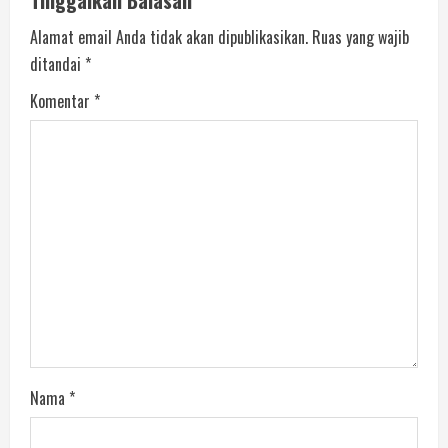
Alamat email Anda tidak akan dipublikasikan.
Ruas yang wajib
ditandai
*
Komentar
*
Nama
*