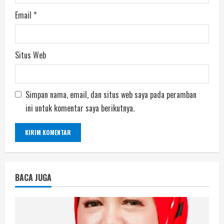
Email
*
Situs Web
Simpan nama, email, dan situs web saya pada peramban
ini untuk komentar saya berikutnya.
BACA JUGA