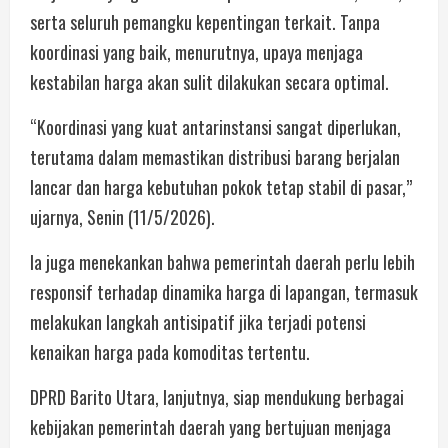
serta seluruh pemangku kepentingan terkait. Tanpa
koordinasi yang baik, menurutnya, upaya menjaga
kestabilan harga akan sulit dilakukan secara optimal.
“Koordinasi yang kuat antarinstansi sangat diperlukan,
terutama dalam memastikan distribusi barang berjalan
lancar dan harga kebutuhan pokok tetap stabil di pasar,”
ujarnya, Senin (11/5/2026).
Ia juga menekankan bahwa pemerintah daerah perlu lebih
responsif terhadap dinamika harga di lapangan, termasuk
melakukan langkah antisipatif jika terjadi potensi
kenaikan harga pada komoditas tertentu.
DPRD Barito Utara, lanjutnya, siap mendukung berbagai
kebijakan pemerintah daerah yang bertujuan menjaga