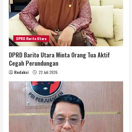
DPRD Barito Utara
DPRD Barito Utara Minta Orang Tua Aktif
Cegah Perundungan
Redaksi
22 Juli 2026