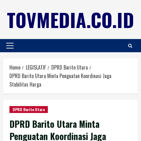
TOVMEDIA.CO.ID
Home
LEGISLATIF
DPRD Barito Utara
DPRD Barito Utara Minta Penguatan Koordinasi Jaga
Stabilitas Harga
DPRD Barito Utara
DPRD Barito Utara Minta
Penguatan Koordinasi Jaga