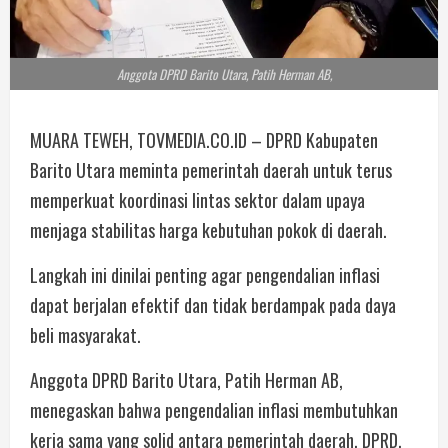
Anggota DPRD Barito Utara, Patih Herman AB,
MUARA TEWEH, TOVMEDIA.CO.ID – DPRD Kabupaten
Barito Utara meminta pemerintah daerah untuk terus
memperkuat koordinasi lintas sektor dalam upaya
menjaga stabilitas harga kebutuhan pokok di daerah.
Langkah ini dinilai penting agar pengendalian inflasi
dapat berjalan efektif dan tidak berdampak pada daya
beli masyarakat.
Anggota DPRD Barito Utara, Patih Herman AB,
menegaskan bahwa pengendalian inflasi membutuhkan
kerja sama yang solid antara pemerintah daerah, DPRD,