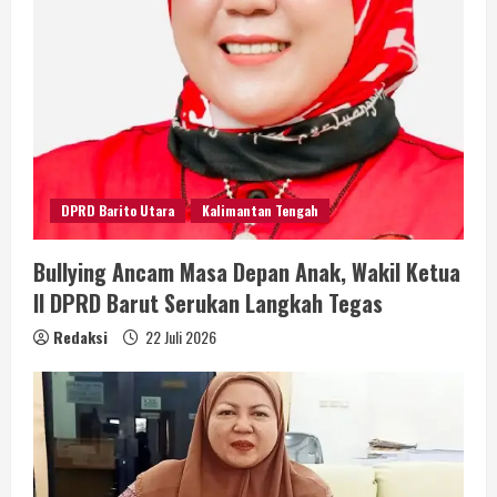
DPRD Barito Utara
Kalimantan Tengah
Bullying Ancam Masa Depan Anak, Wakil Ketua
II DPRD Barut Serukan Langkah Tegas
Redaksi
22 Juli 2026