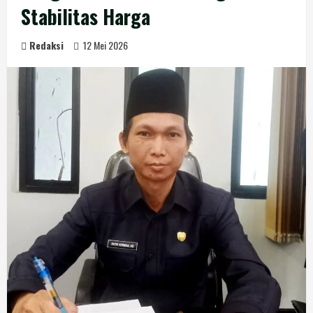
Stabilitas Harga
Redaksi
12 Mei 2026