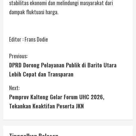
stabilitas ekonomi dan melindungi masyarakat dari
dampak fluktuasi harga.
Editor : Frans Dodie
Previous:
DPRD Dorong Pelayanan Publik di Barito Utara
Lebih Cepat dan Transparan
Next:
Pemprov Kalteng Gelar Forum UHC 2026,
Tekankan Keaktifan Peserta JKN
Tinggalkan Balasan