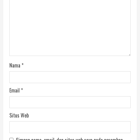
Nama
*
Email
*
Situs Web