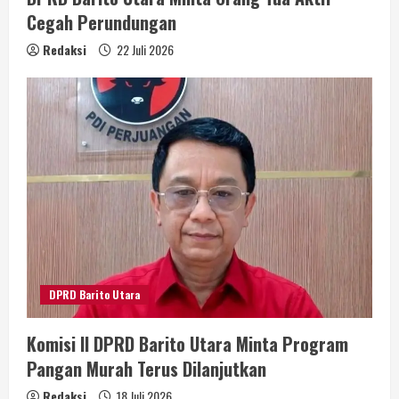
Cegah Perundungan
Redaksi
22 Juli 2026
DPRD Barito Utara
Komisi II DPRD Barito Utara Minta Program
Pangan Murah Terus Dilanjutkan
Redaksi
18 Juli 2026