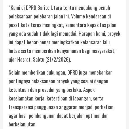
“Kami di DPRD Barito Utara tentu mendukung penuh
pelaksanaan pelebaran jalan ini. Volume kendaraan di
pusat kota terus meningkat, sementara kapasitas jalan
yang ada sudah tidak lagi memadai. Harapan kami, proyek
ini dapat benar-benar meningkatkan kelancaran lalu
lintas serta memberikan kenyamanan bagi masyarakat,”
ujar Hasrat, Sabtu (21/2/2026).
Selain memberikan dukungan, DPRD juga menekankan
pentingnya pelaksanaan proyek yang sesuai dengan
ketentuan dan prosedur yang berlaku. Aspek
keselamatan kerja, ketertiban di lapangan, serta
transparansi penggunaan anggaran menjadi perhatian
agar hasil pembangunan dapat berjalan optimal dan
berkelanjutan.