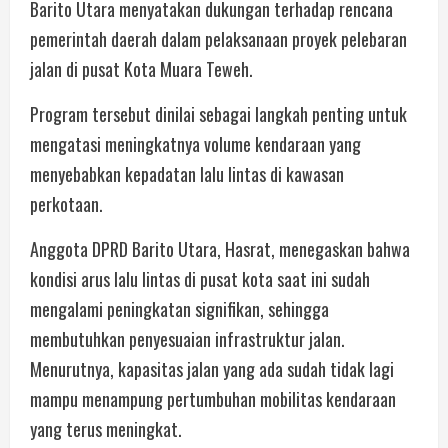
Barito Utara menyatakan dukungan terhadap rencana
pemerintah daerah dalam pelaksanaan proyek pelebaran
jalan di pusat Kota Muara Teweh.
Program tersebut dinilai sebagai langkah penting untuk
mengatasi meningkatnya volume kendaraan yang
menyebabkan kepadatan lalu lintas di kawasan
perkotaan.
Anggota DPRD Barito Utara, Hasrat, menegaskan bahwa
kondisi arus lalu lintas di pusat kota saat ini sudah
mengalami peningkatan signifikan, sehingga
membutuhkan penyesuaian infrastruktur jalan.
Menurutnya, kapasitas jalan yang ada sudah tidak lagi
mampu menampung pertumbuhan mobilitas kendaraan
yang terus meningkat.