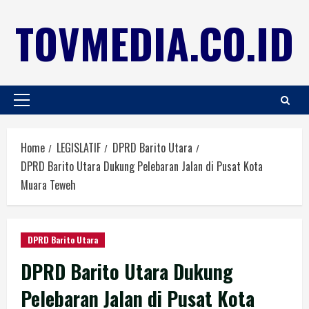
TOVMEDIA.CO.ID
Home
LEGISLATIF
DPRD Barito Utara
DPRD Barito Utara Dukung Pelebaran Jalan di Pusat Kota
Muara Teweh
DPRD Barito Utara
DPRD Barito Utara Dukung
Pelebaran Jalan di Pusat Kota