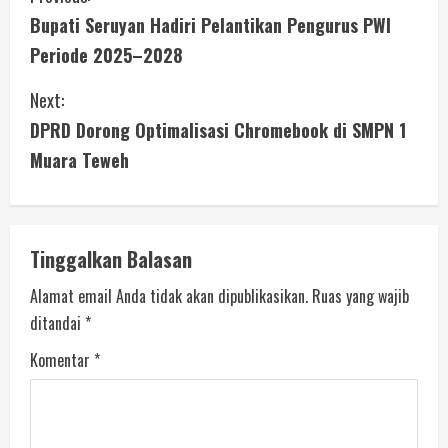
Bupati Seruyan Hadiri Pelantikan Pengurus PWI
Periode 2025–2028
Next:
DPRD Dorong Optimalisasi Chromebook di SMPN 1
Muara Teweh
Tinggalkan Balasan
Alamat email Anda tidak akan dipublikasikan.
Ruas yang wajib
ditandai
*
Komentar
*