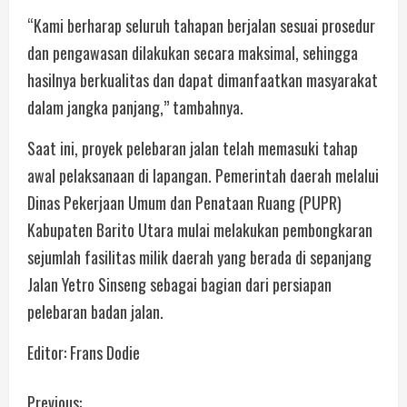
“Kami berharap seluruh tahapan berjalan sesuai prosedur
dan pengawasan dilakukan secara maksimal, sehingga
hasilnya berkualitas dan dapat dimanfaatkan masyarakat
dalam jangka panjang,” tambahnya.
Saat ini, proyek pelebaran jalan telah memasuki tahap
awal pelaksanaan di lapangan. Pemerintah daerah melalui
Dinas Pekerjaan Umum dan Penataan Ruang (PUPR)
Kabupaten Barito Utara mulai melakukan pembongkaran
sejumlah fasilitas milik daerah yang berada di sepanjang
Jalan Yetro Sinseng sebagai bagian dari persiapan
pelebaran badan jalan.
Editor: Frans Dodie
Previous: