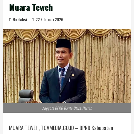
Muara Teweh
Redaksi
22 Februari 2026
Anggota DPRD Barito Utara, Hasrat.
MUARA TEWEH, TOVMEDIA.CO.ID – DPRD Kabupaten