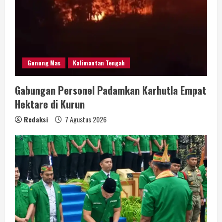
Gunung Mas
Kalimantan Tengah
Gabungan Personel Padamkan Karhutla Empat
Hektare di Kurun
Redaksi
7 Agustus 2026