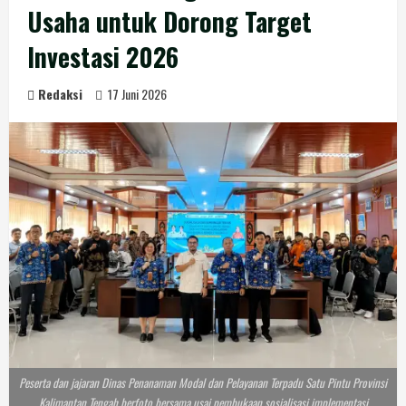
Usaha untuk Dorong Target
Investasi 2026
Redaksi
17 Juni 2026
Peserta dan jajaran Dinas Penanaman Modal dan Pelayanan Terpadu Satu Pintu Provinsi
Kalimantan Tengah berfoto bersama usai pembukaan sosialisasi implementasi