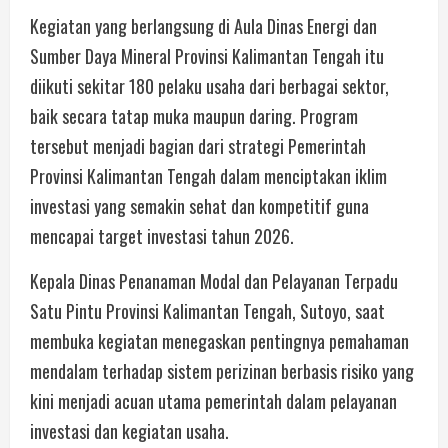
Kegiatan yang berlangsung di Aula Dinas Energi dan
Sumber Daya Mineral Provinsi Kalimantan Tengah itu
diikuti sekitar 180 pelaku usaha dari berbagai sektor,
baik secara tatap muka maupun daring. Program
tersebut menjadi bagian dari strategi Pemerintah
Provinsi Kalimantan Tengah dalam menciptakan iklim
investasi yang semakin sehat dan kompetitif guna
mencapai target investasi tahun 2026.
Kepala Dinas Penanaman Modal dan Pelayanan Terpadu
Satu Pintu Provinsi Kalimantan Tengah, Sutoyo, saat
membuka kegiatan menegaskan pentingnya pemahaman
mendalam terhadap sistem perizinan berbasis risiko yang
kini menjadi acuan utama pemerintah dalam pelayanan
investasi dan kegiatan usaha.