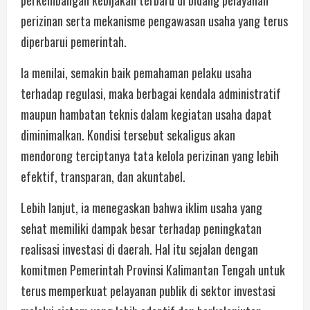
perkembangan kebijakan terbaru di bidang pelayanan
perizinan serta mekanisme pengawasan usaha yang terus
diperbarui pemerintah.
Ia menilai, semakin baik pemahaman pelaku usaha
terhadap regulasi, maka berbagai kendala administratif
maupun hambatan teknis dalam kegiatan usaha dapat
diminimalkan. Kondisi tersebut sekaligus akan
mendorong terciptanya tata kelola perizinan yang lebih
efektif, transparan, dan akuntabel.
Lebih lanjut, ia menegaskan bahwa iklim usaha yang
sehat memiliki dampak besar terhadap peningkatan
realisasi investasi di daerah. Hal itu sejalan dengan
komitmen Pemerintah Provinsi Kalimantan Tengah untuk
terus memperkuat pelayanan publik di sektor investasi