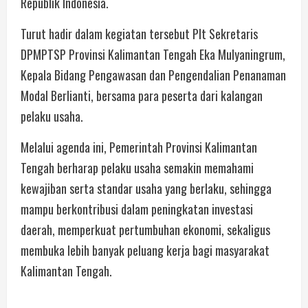
Republik Indonesia.
Turut hadir dalam kegiatan tersebut Plt Sekretaris
DPMPTSP Provinsi Kalimantan Tengah Eka Mulyaningrum,
Kepala Bidang Pengawasan dan Pengendalian Penanaman
Modal Berlianti, bersama para peserta dari kalangan
pelaku usaha.
Melalui agenda ini, Pemerintah Provinsi Kalimantan
Tengah berharap pelaku usaha semakin memahami
kewajiban serta standar usaha yang berlaku, sehingga
mampu berkontribusi dalam peningkatan investasi
daerah, memperkuat pertumbuhan ekonomi, sekaligus
membuka lebih banyak peluang kerja bagi masyarakat
Kalimantan Tengah.