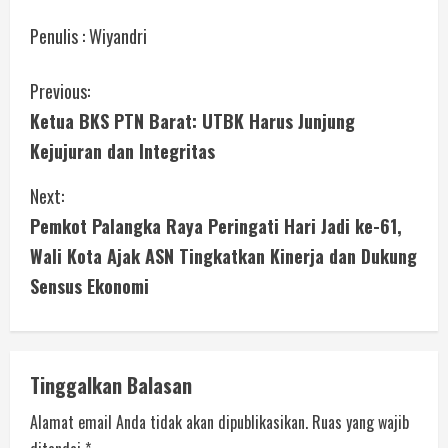
Penulis : Wiyandri
Previous:
Ketua BKS PTN Barat: UTBK Harus Junjung
Kejujuran dan Integritas
Next:
Pemkot Palangka Raya Peringati Hari Jadi ke-61,
Wali Kota Ajak ASN Tingkatkan Kinerja dan Dukung
Sensus Ekonomi
Tinggalkan Balasan
Alamat email Anda tidak akan dipublikasikan.
Ruas yang wajib