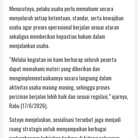
Menurutnya, pelaku usaha perlu memahami secara
menyeluruh setiap ketentuan, standar, serta kewajiban
usaha agar proses operasional berjalan sesuai aturan
sekaligus memberikan kepastian hukum dalam
menjalankan usaha.
“Melalui kegiatan ini kami berharap seluruh peserta
dapat memahami materi yang diberikan dan
mengimplementasikannya secara langsung dalam
aktivitas usaha masing-masing, sehingga proses
perizinan berjalan lebih baik dan sesuai regulasi,” ujarnya,
Rabu (17/6/2026).
Sutoyo menjelaskan, sosialisasi tersebut juga menjadi
ruang strategis untuk menyampaikan berbagai