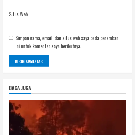
Situs Web
Simpan nama, email, dan situs web saya pada peramban
ini untuk komentar saya berikutnya.
BACA JUGA