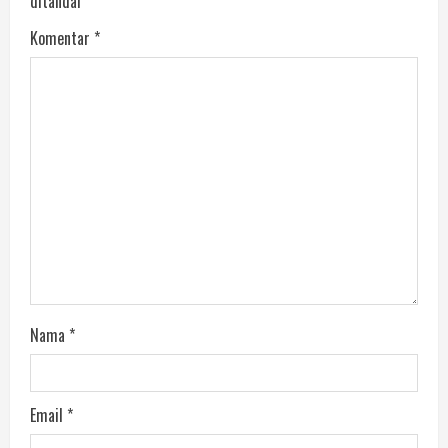
ditandai
*
Komentar
*
Nama
*
Email
*