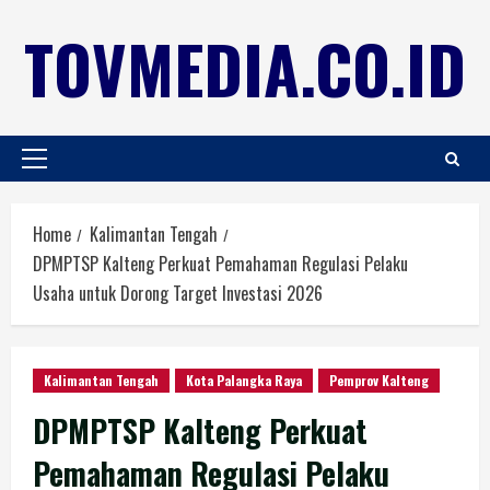
TOVMEDIA.CO.ID
Home
Kalimantan Tengah
DPMPTSP Kalteng Perkuat Pemahaman Regulasi Pelaku
Usaha untuk Dorong Target Investasi 2026
Kalimantan Tengah
Kota Palangka Raya
Pemprov Kalteng
DPMPTSP Kalteng Perkuat
Pemahaman Regulasi Pelaku