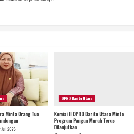
ara
DPRD Barito Utara
ra Minta Orang Tua
Komisi II DPRD Barito Utara Minta
rundungan
Program Pangan Murah Terus
Dilanjutkan
 Juli 2026