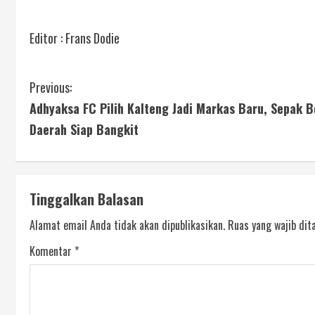
Editor : Frans Dodie
Previous:
Adhyaksa FC Pilih Kalteng Jadi Markas Baru, Sepak B
Daerah Siap Bangkit
Tinggalkan Balasan
Alamat email Anda tidak akan dipublikasikan.
Ruas yang wajib dit
Komentar
*