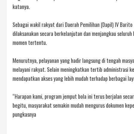
katanya.
Sebagai wakil rakyat dari Daerah Pemilihan (Dapil) IV Bari
dilaksanakan secara berkelanjutan dan menjangkau seluruh
momen tertentu.
Menurutnya, pelayanan yang hadir langsung di tengah masy
melayani rakyat. Selain meningkatkan tertib administrasi
mendapatkan akses yang lebih mudah terhadap berbagai lay
“Harapan kami, program jemput bola ini terus berjalan seca
begitu, masyarakat semakin mudah mengurus dokumen kepe
pungkasnya