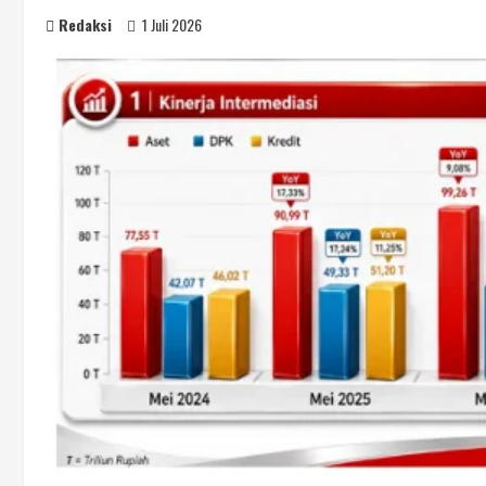
Redaksi
1 Juli 2026