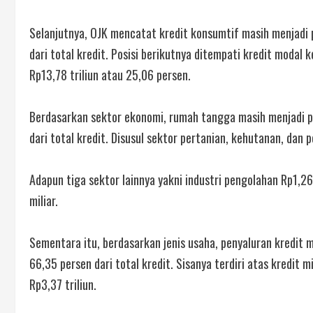
Selanjutnya, OJK mencatat kredit konsumtif masih menjadi p
dari total kredit. Posisi berikutnya ditempati kredit modal 
Rp13,78 triliun atau 25,06 persen.
Berdasarkan sektor ekonomi, rumah tangga masih menjadi pen
dari total kredit. Disusul sektor pertanian, kehutanan, dan 
Adapun tiga sektor lainnya yakni industri pengolahan Rp1,26 
miliar.
Sementara itu, berdasarkan jenis usaha, penyaluran kredit 
66,35 persen dari total kredit. Sisanya terdiri atas kredit m
Rp3,37 triliun.