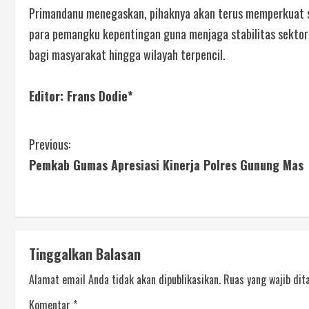
Primandanu menegaskan, pihaknya akan terus memperkuat s
para pemangku kepentingan guna menjaga stabilitas sektor
bagi masyarakat hingga wilayah terpencil.
Editor: Frans Dodie*
Previous:
Pemkab Gumas Apresiasi Kinerja Polres Gunung Mas
Tinggalkan Balasan
Alamat email Anda tidak akan dipublikasikan.
Ruas yang wajib dit
Komentar
*