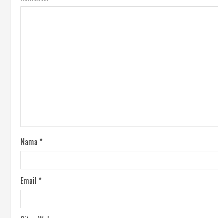
Nama
*
Email
*